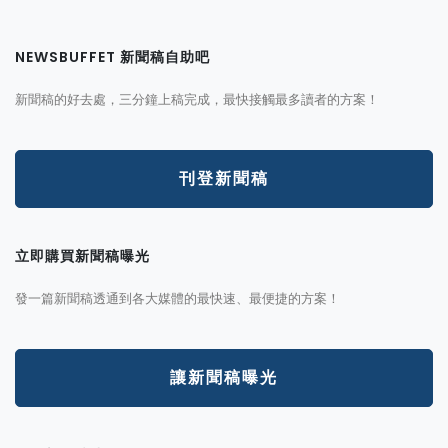
NEWSBUFFET 新聞稿自助吧
新聞稿的好去處，三分鐘上稿完成，最快接觸最多讀者的方案！
刊登新聞稿
立即購買新聞稿曝光
發一篇新聞稿透通到各大媒體的最快速、最便捷的方案！
讓新聞稿曝光