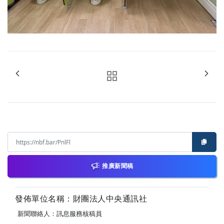
推廣新聞稿
發佈單位名稱：財團法人中央通訊社
新聞聯絡人：訊息服務核稿員