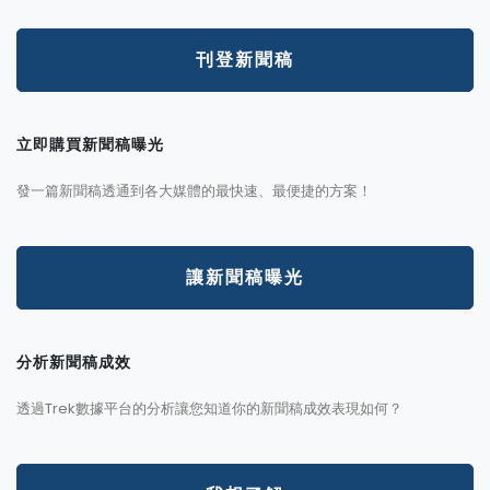
刊登新聞稿
立即購買新聞稿曝光
發一篇新聞稿透通到各大媒體的最快速、最便捷的方案！
讓新聞稿曝光
分析新聞稿成效
透過Trek數據平台的分析讓您知道你的新聞稿成效表現如何？