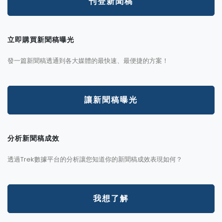
刊登新聞稿
立即購買新聞稿曝光
發一篇新聞稿透通到各大媒體的最快速、最便捷的方案！
讓新聞稿曝光
分析新聞稿成效
透過Trek數據平台的分析讓您知道你的新聞稿成效表現如何？
我想了解