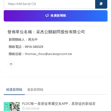
推廣新聞稿
發佈單位名稱：采杰公關顧問股份有限公司
新聞聯絡人：周允中
聯絡電話：0916-340329
聯絡信箱：
thomas_chou@accesspr.com.tw
精選新聞稿
最新新聞稿
FLOC唯一基督徒專屬交友APP，基督徒的新福音
2021/03/29