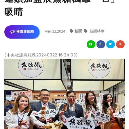
吸睛
Mar 22,2024
新聞
新聞時事
推廣新聞稿
(中央社訊息服務20240322 16:24:03)