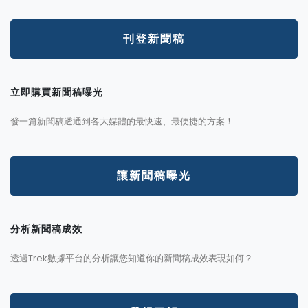
刊登新聞稿
立即購買新聞稿曝光
發一篇新聞稿透通到各大媒體的最快速、最便捷的方案！
讓新聞稿曝光
分析新聞稿成效
透過Trek數據平台的分析讓您知道你的新聞稿成效表現如何？