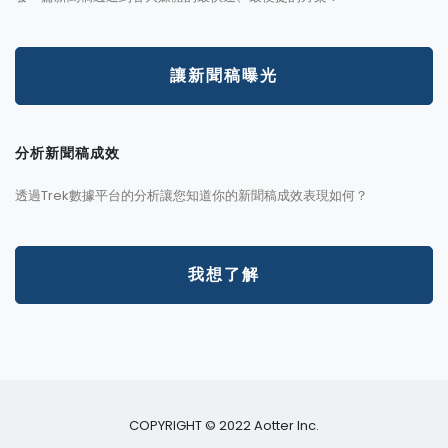
讓新聞稿曝光
分析新聞稿成效
透過Trek數據平台的分析讓您知道你的新聞稿成效表現如何？
我想了解
COPYRIGHT © 2022 Aotter Inc.