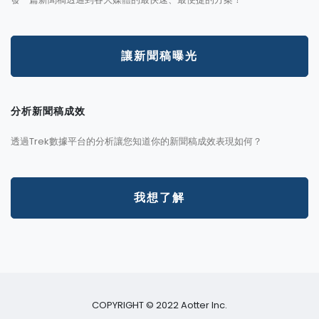
讓新聞稿曝光
分析新聞稿成效
透過Trek數據平台的分析讓您知道你的新聞稿成效表現如何？
我想了解
COPYRIGHT © 2022 Aotter Inc.