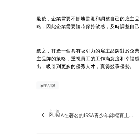
最後，企業需要不斷地監測和調整自己的雇主品
略，因此企業需要隨時保持敏感，及時調整自己
總之，打造一個具有吸引力的雇主品牌對於企業
主品牌的策略，重視員工的工作滿意度和幸福感
出，吸引到更多的優秀人才，贏得競爭優勢。
雇主品牌
上一篇
PUMA在著名的ISSA青少年錦標賽上...