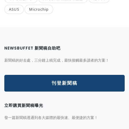
ASUS
Microchip
NEWSBUFFET 新聞稿自助吧
新聞稿的好去處，三分鐘上稿完成，最快接觸最多讀者的方案！
刊登新聞稿
立即購買新聞稿曝光
發一篇新聞稿透通到各大媒體的最快速、最便捷的方案！