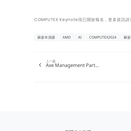
COMPUTEX Keynote現已開放報名，更多資訊請
蘇姿丰演講
AMD
AI
COMPUTEX2024
蘇姿
上一篇
Axe Management Part...