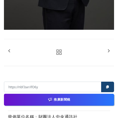
推廣新聞稿
發佈單位名稱：財團法人中央通訊社