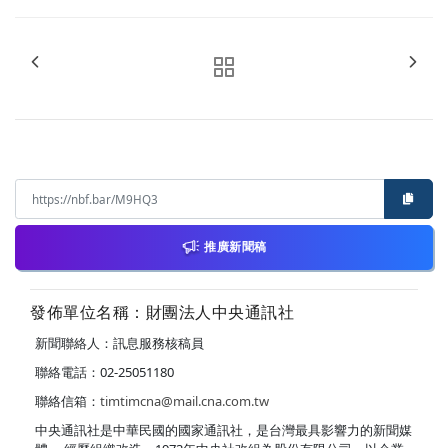
推廣新聞稿
發佈單位名稱：財團法人中央通訊社
新聞聯絡人：訊息服務核稿員
聯絡電話：02-25051180
聯絡信箱：
timtimcna@mail.cna.com.tw
中央通訊社是中華民國的國家通訊社，是台灣最具影響力的新聞媒