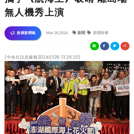
無人機秀上演
Mar 26,2024
新聞
新聞時事
推廣新聞稿
(中央社訊息服務20240326 13:26:20)