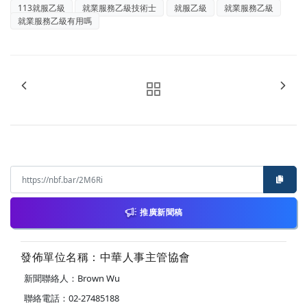
113就服乙級
就業服務乙級技術士
就服乙級
就業服務乙級
就業服務乙級有用嗎
推廣新聞稿
發佈單位名稱：中華人事主管協會
新聞聯絡人：Brown Wu
聯絡電話：02-27485188