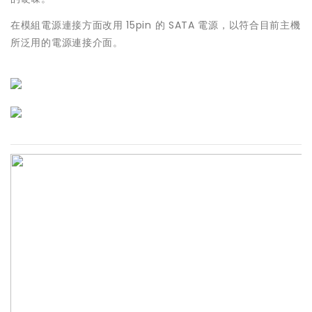
在模組電源連接方面改用 15pin 的 SATA 電源，以符合目前主機
所泛用的電源連接介面。