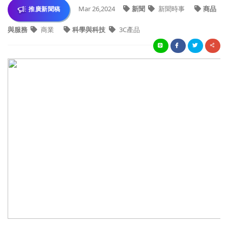
Mar 26,2024
新聞
新聞時事
商品
推廣新聞稿
與服務
商業
科學與科技
3C產品