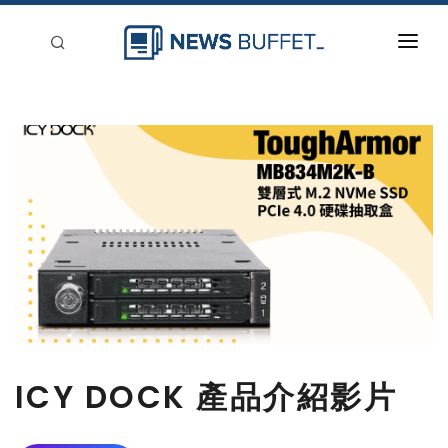
回到首頁
新聞稿分類
登入
刊登
ICY DOCK 產品介紹影片