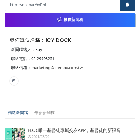
推廣新聞稿
發佈單位名稱：ICY DOCK
新聞聯絡人：Kay
聯絡電話：02-29993251
聯絡信箱：
marketing@cremax.com.tw
精選新聞稿
最新新聞稿
FLOC唯一基督徒專屬交友APP，基督徒的新福音
2021/03/29