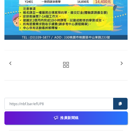
推廣新聞稿