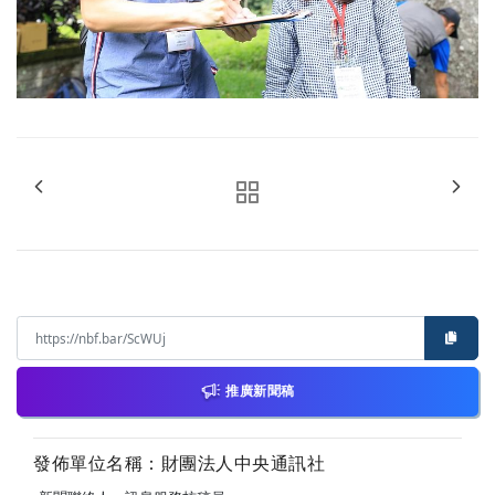
推廣新聞稿
發佈單位名稱：財團法人中央通訊社