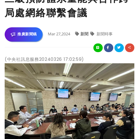
局處網絡聯繫會議
Mar 27,2024
新聞
新聞時事
推廣新聞稿
(中央社訊息服務20240326 17:02:59)