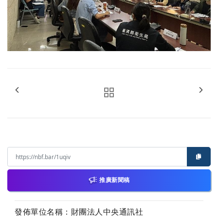
推廣新聞稿
發佈單位名稱：財團法人中央通訊社