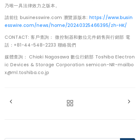
乃唯一具法律效力之版本。
請前往 businesswire.com 瀏覽源版本:
https://www.busin
esswire.com/news/home/20240325466395/zh-HK/
CONTACT: 客戶查詢： 微控制器和數位元件銷售與行銷部 電
話：+81-44-548-2233 聯絡我們
媒體查詢： Chiaki Nagasawa 數位行銷部 Toshiba Electron
ic Devices & Storage Corporation semicon-NR-mailbo
x@ml.toshiba.co.jp