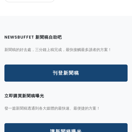
NEWSBUFFET 新聞稿自助吧
新聞稿的好去處，三分鐘上稿完成，最快接觸最多讀者的方案！
刊登新聞稿
立即購買新聞稿曝光
發一篇新聞稿透通到各大媒體的最快速、最便捷的方案！
讓新聞稿曝光