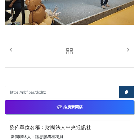
推廣新聞稿
發佈單位名稱：財團法人中央通訊社
新聞聯絡人：訊息服務核稿員