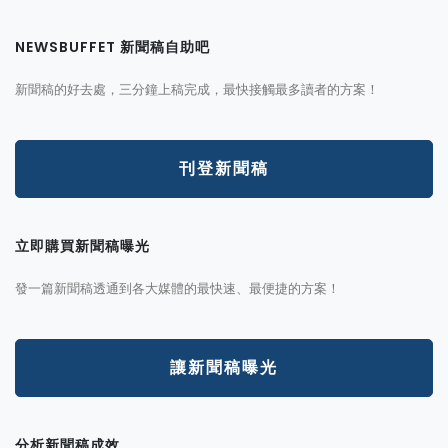
NEWSBUFFET 新聞稿自助吧
新聞稿的好去處，三分鐘上稿完成，最快接觸最多讀者的方案！
刊登新聞稿
立即購買新聞稿曝光
發一篇新聞稿透通到各大媒體的最快速、最便捷的方案！
讓新聞稿曝光
分析新聞稿成效