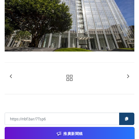
推廣新聞稿