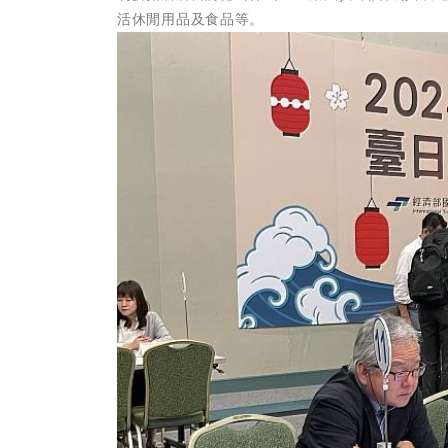
活休閒用品及食品等。