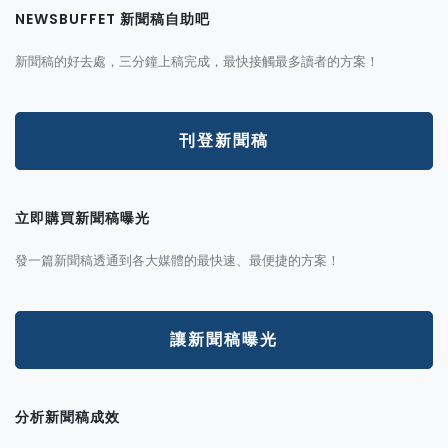
NEWSBUFFET 新聞稿自助吧
新聞稿的好去處，三分鐘上稿完成，最快接觸最多讀者的方案！
刊登新聞稿
立即購買新聞稿曝光
發一篇新聞稿透通到各大媒體的最快速、最便捷的方案！
讓新聞稿曝光
分析新聞稿成效