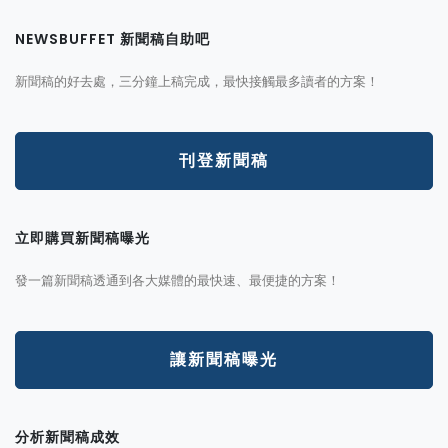
NEWSBUFFET 新聞稿自助吧
新聞稿的好去處，三分鐘上稿完成，最快接觸最多讀者的方案！
刊登新聞稿
立即購買新聞稿曝光
發一篇新聞稿透通到各大媒體的最快速、最便捷的方案！
讓新聞稿曝光
分析新聞稿成效