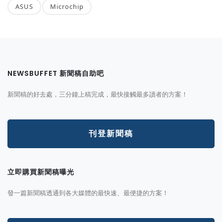
ASUS
Microchip
NEWSBUFFET 新聞稿自助吧
新聞稿的好去處，三分鐘上稿完成，最快接觸最多讀者的方案！
刊登新聞稿
立即購買新聞稿曝光
發一篇新聞稿透通到各大媒體的最快速、最便捷的方案！