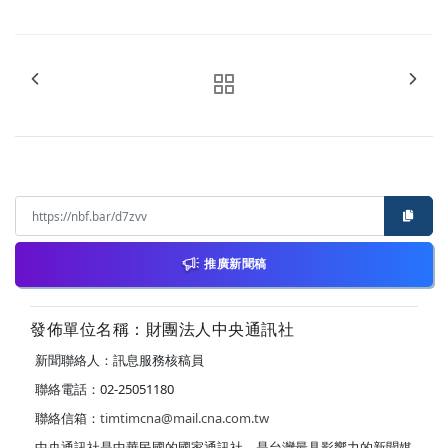
推廣新聞稿
發佈單位名稱：財團法人中央通訊社
新聞聯絡人：訊息服務核稿員
聯絡電話：02-25051180
聯絡信箱：
timtimcna@mail.cna.com.tw
中央通訊社是中華民國的國家通訊社，是台灣最具影響力的新聞媒