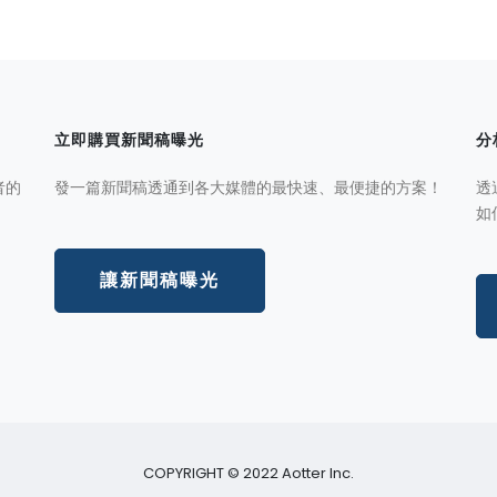
立即購買新聞稿曝光
分
者的
發一篇新聞稿透通到各大媒體的最快速、最便捷的方案！
透
如
讓新聞稿曝光
COPYRIGHT © 2022 Aotter Inc.