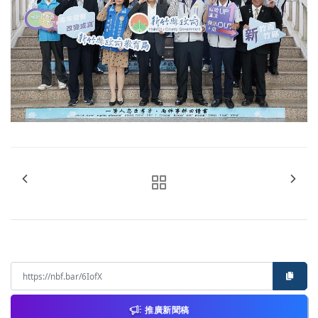
推廣新聞稿