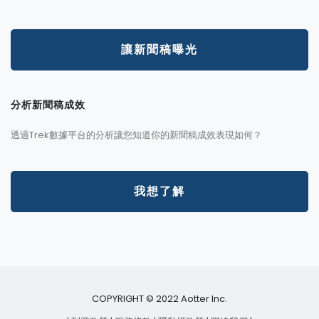
讓新聞稿曝光
分析新聞稿成效
透過Trek數據平台的分析讓您知道你的新聞稿成效表現如何？
我想了解
COPYRIGHT © 2022 Aotter Inc.