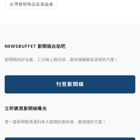
台灣發明商品促進協會
NEWSBUFFET 新聞稿自助吧
新聞稿的好去處，三分鐘上稿完成，最快接觸最多讀者的方案！
刊登新聞稿
立即購買新聞稿曝光
發一篇新聞稿透通到各大媒體的最快速、最便捷的方案！