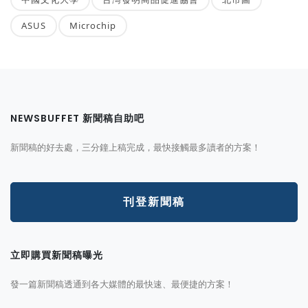
ASUS
Microchip
NEWSBUFFET 新聞稿自助吧
新聞稿的好去處，三分鐘上稿完成，最快接觸最多讀者的方案！
刊登新聞稿
立即購買新聞稿曝光
發一篇新聞稿透通到各大媒體的最快速、最便捷的方案！