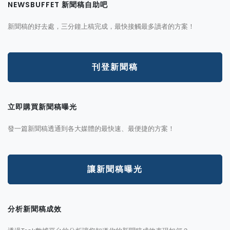
NEWSBUFFET 新聞稿自助吧
新聞稿的好去處，三分鐘上稿完成，最快接觸最多讀者的方案！
刊登新聞稿
立即購買新聞稿曝光
發一篇新聞稿透通到各大媒體的最快速、最便捷的方案！
讓新聞稿曝光
分析新聞稿成效