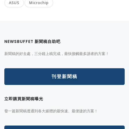
ASUS
Microchip
NEWSBUFFET 新聞稿自助吧
新聞稿的好去處，三分鐘上稿完成，最快接觸最多讀者的方案！
刊登新聞稿
立即購買新聞稿曝光
發一篇新聞稿透通到各大媒體的最快速、最便捷的方案！