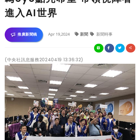
進入AI世界
Apr 19,2024
新聞
新聞時事
推廣新聞稿
(中央社訊息服務20240419 13:36:32)