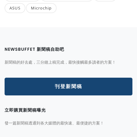
ASUS
Microchip
NEWSBUFFET 新聞稿自助吧
新聞稿的好去處，三分鐘上稿完成，最快接觸最多讀者的方案！
刊登新聞稿
立即購買新聞稿曝光
發一篇新聞稿透通到各大媒體的最快速、最便捷的方案！