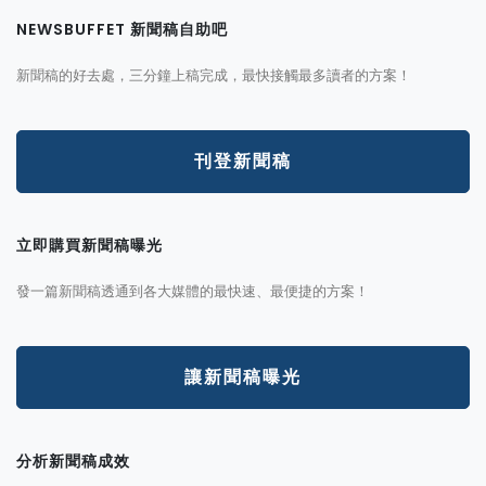
NEWSBUFFET 新聞稿自助吧
新聞稿的好去處，三分鐘上稿完成，最快接觸最多讀者的方案！
刊登新聞稿
立即購買新聞稿曝光
發一篇新聞稿透通到各大媒體的最快速、最便捷的方案！
讓新聞稿曝光
分析新聞稿成效