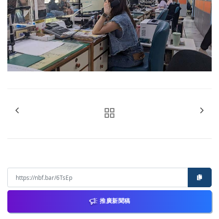
推廣新聞稿