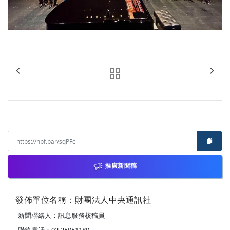
推廣新聞稿
發佈單位名稱：財團法人中央通訊社
新聞聯絡人：訊息服務核稿員