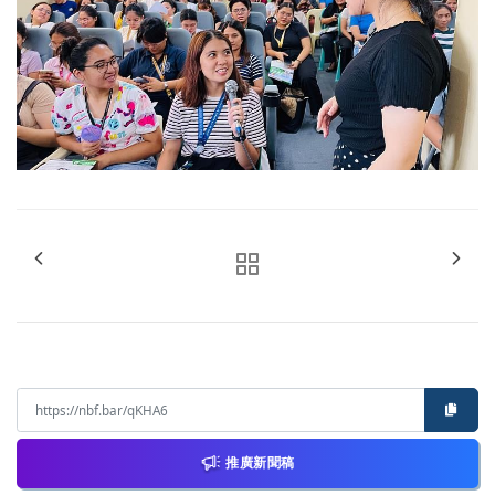
推廣新聞稿