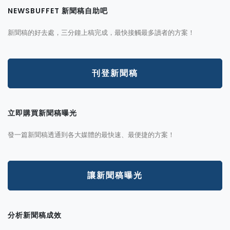
NEWSBUFFET 新聞稿自助吧
新聞稿的好去處，三分鐘上稿完成，最快接觸最多讀者的方案！
刊登新聞稿
立即購買新聞稿曝光
發一篇新聞稿透通到各大媒體的最快速、最便捷的方案！
讓新聞稿曝光
分析新聞稿成效