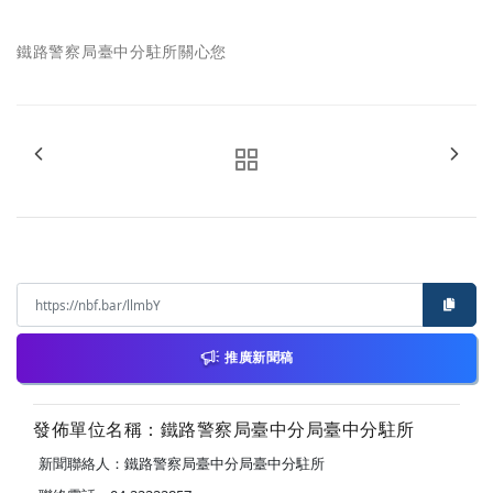
鐵路警察局臺中分駐所關心您
推廣新聞稿
發佈單位名稱：鐵路警察局臺中分局臺中分駐所
新聞聯絡人：鐵路警察局臺中分局臺中分駐所