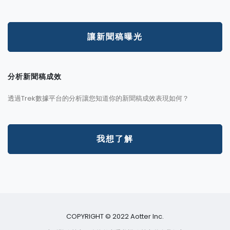
讓新聞稿曝光
分析新聞稿成效
透過Trek數據平台的分析讓您知道你的新聞稿成效表現如何？
我想了解
COPYRIGHT © 2022 Aotter Inc.