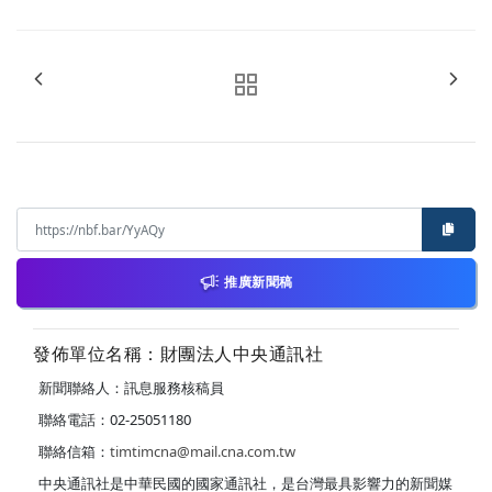
推廣新聞稿
發佈單位名稱：財團法人中央通訊社
新聞聯絡人：訊息服務核稿員
聯絡電話：02-25051180
聯絡信箱：
timtimcna@mail.cna.com.tw
中央通訊社是中華民國的國家通訊社，是台灣最具影響力的新聞媒