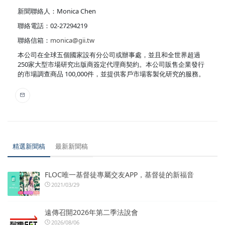
新聞聯絡人：Monica Chen
聯絡電話：02-27294219
聯絡信箱：
monica@gii.tw
本公司在全球五個國家設有分公司或辦事處，並且和全世界超過
250家大型市場研究出版商簽定代理商契約。本公司販售企業發行
的市場調查商品 100,000件，並提供客戶市場客製化研究的服務。
精選新聞稿
最新新聞稿
FLOC唯一基督徒專屬交友APP，基督徒的新福音
2021/03/29
遠傳召開2026年第二季法說會
2026/08/06