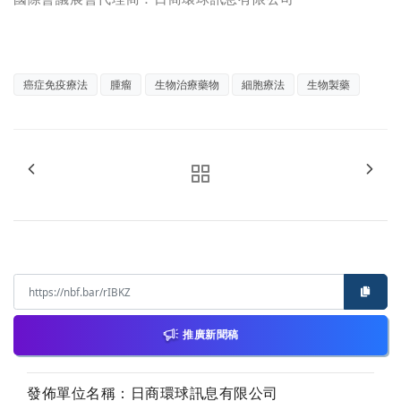
癌症免疫療法
腫瘤
生物治療藥物
細胞療法
生物製藥
推廣新聞稿
發佈單位名稱：日商環球訊息有限公司