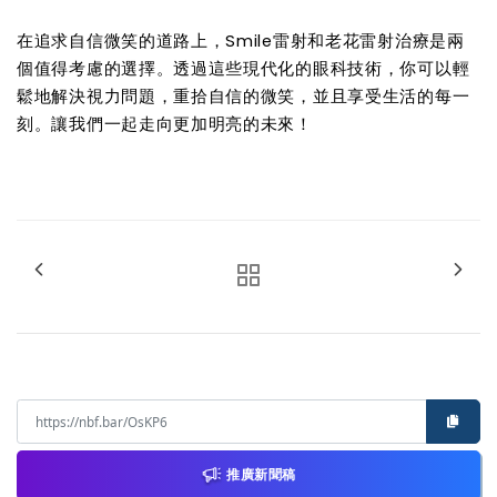
在追求自信微笑的道路上，Smile雷射和老花雷射治療是兩
個值得考慮的選擇。透過這些現代化的眼科技術，你可以輕
鬆地解決視力問題，重拾自信的微笑，並且享受生活的每一
刻。讓我們一起走向更加明亮的未來！
推廣新聞稿