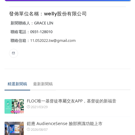
發佈單位名稱：welly股份有限公司
新聞聯絡人：GRACE LIN
聯絡電話：0931-128010
聯絡信箱：
11.052022.tw@gmail.com
精選新聞稿
最新新聞稿
FLOC唯一基督徒專屬交友APP，基督徒的新福音
2021/03/29
鎧應 AudienceSense 臉部辨識功能上市
2026/08/07