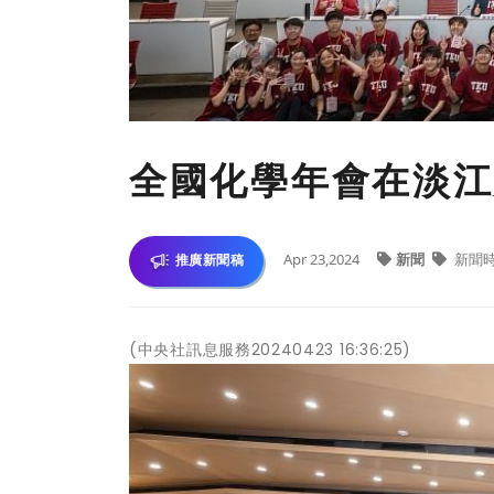
全國化學年會在淡江大
Apr 23,2024
新聞
新聞
推廣新聞稿
(中央社訊息服務20240423 16:36:25)