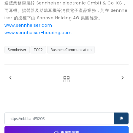
這些業務隸屬於 Sennheiser electronic GmbH & Co. KG，
而耳機、揚聲器及助聽耳機等消費電子產品業務，則在 Sennhe
iser 的授權下由 Sonova Holding AG 集團經營。
www.sennheiser.com
www.sennheiser-hearing.com
Sennheiser
TCC2
BusinessCommunication
推廣新聞稿