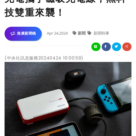
技雙重來襲！
Apr 24,2024
新聞
新聞時事
推廣新聞稿
(中央社訊息服務20240424 10:00:59)