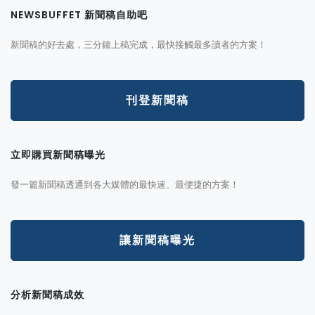
NEWSBUFFET 新聞稿自助吧
新聞稿的好去處，三分鐘上稿完成，最快接觸最多讀者的方案！
刊登新聞稿
立即購買新聞稿曝光
發一篇新聞稿透通到各大媒體的最快速、最便捷的方案！
讓新聞稿曝光
分析新聞稿成效