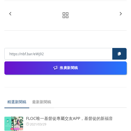
推廣新聞稿
精選新聞稿
最新新聞稿
FLOC唯一基督徒專屬交友APP，基督徒的新福音
2021/03/29