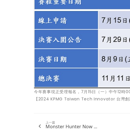
今年賽事現正受理報名，7月15日（一）中午12時
【2024 KPMG Taiwan Tech Innovato
上一篇
Monster Hunter Now ...