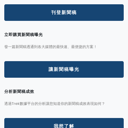
刊登新聞稿
立即購買新聞稿曝光
發一篇新聞稿透通到各大媒體的最快速、最便捷的方案！
讓新聞稿曝光
分析新聞稿成效
透過Trek數據平台的分析讓您知道你的新聞稿成效表現如何？
我想了解