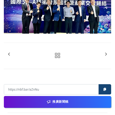
推廣新聞稿